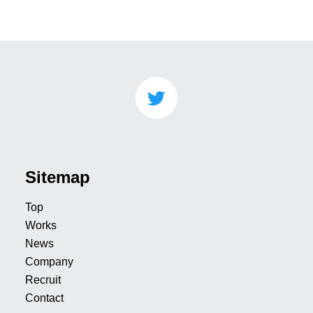
Sitemap
Top
Works
News
Company
Recruit
Contact