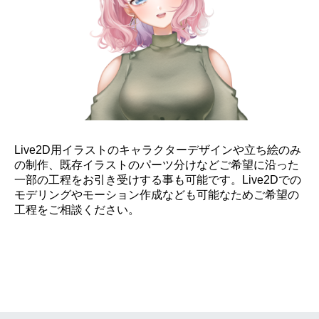
Live2D用イラストのキャラクターデザインや立ち絵のみ
の制作、既存イラストのパーツ分けなどご希望に沿った
一部の工程をお引き受けする事も可能です。Live2Dでの
モデリングやモーション作成なども可能なためご希望の
工程をご相談ください。