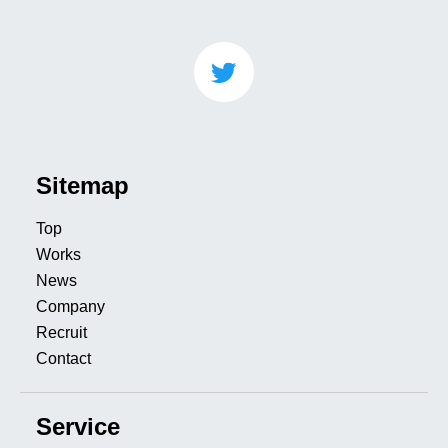
Sitemap
Top
Works
News
Company
Recruit
Contact
Service