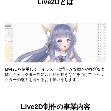
Live2Dとは
Live2Dを使用して、イラストに滑らかな動きや多彩な表
情、キャラクター性に合わせた動きなどをつけてキャラ
クターの魅力を高めるお手伝いをします。
Live2D制作の事業内容