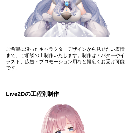
ご希望に沿ったキャラクターデザインから見せたい表情
まで、ご相談の上制作いたします。制作はアバターやイ
ラスト、広告・プロモーション用など幅広くお受け可能
です。
Live2Dの工程別制作