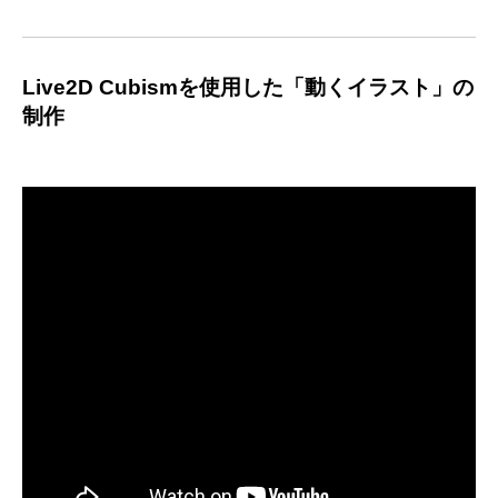
Live2D Cubismを使用した「動くイラスト」の
制作