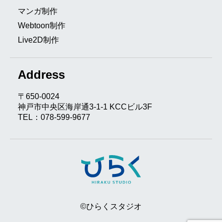
マンガ制作
Webtoon制作
Live2D制作
Address
〒650-0024
神戸市中央区海岸通3-1-1 KCCビル3F
TEL：078-599-9677
©ひらくスタジオ