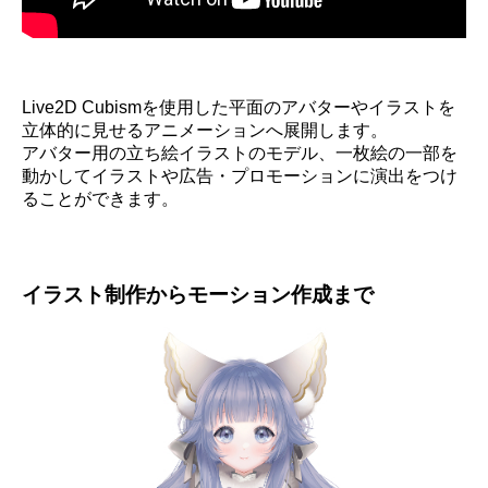
Live2D Cubismを使用した平面のアバターやイラストを
立体的に見せるアニメーションへ展開します。
アバター用の立ち絵イラストのモデル、一枚絵の一部を
動かしてイラストや広告・プロモーションに演出をつけ
ることができます。
イラスト制作からモーション作成まで