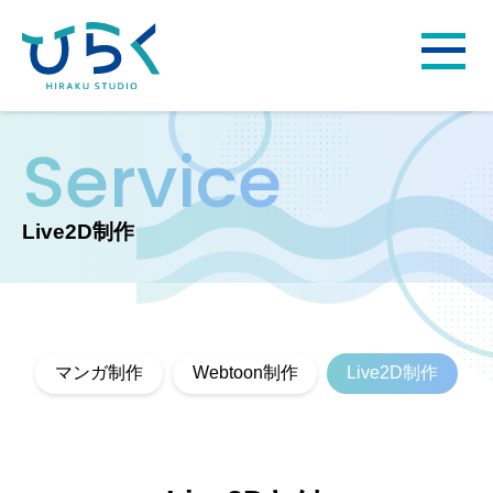
Service
Live2D制作
マンガ制作
Webtoon制作
Live2D制作