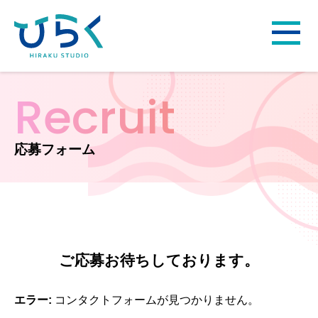
Recruit
応募フォーム
ご応募お待ちしております。
エラー:
コンタクトフォームが見つかりません。