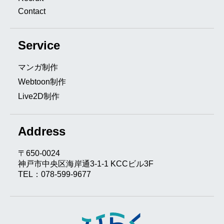
Contact
Service
マンガ制作
Webtoon制作
Live2D制作
Address
〒650-0024
神戸市中央区海岸通3-1-1 KCCビル3F
TEL：078-599-9677